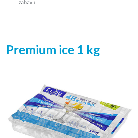
zabavu
Premium ice 1 kg