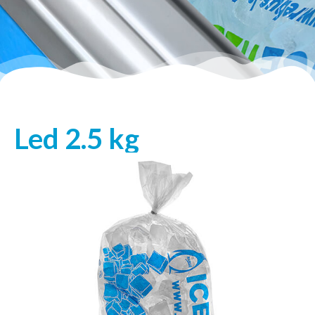
Led 2.5 kg