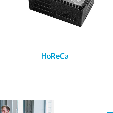
HoReCa