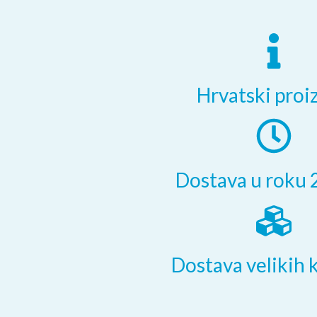
Hrvatski proi
Dostava u roku 
Dostava velikih k