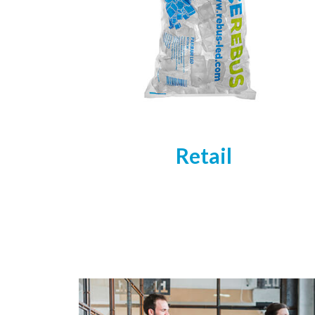
Retail