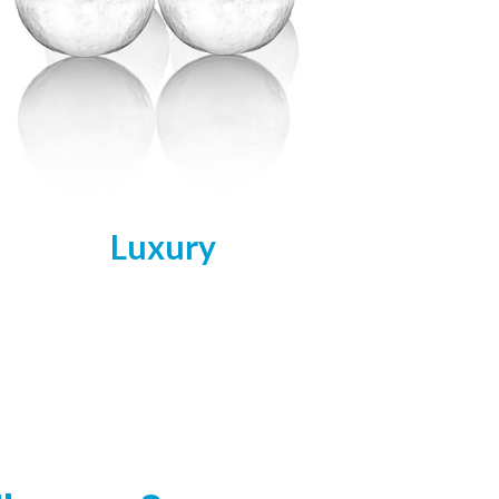
Luxury